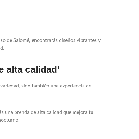
caso de Salomé, encontrarás diseños vibrantes y
d.
alta calidad’
variedad, sino también una experiencia de
ás una prenda de alta calidad que mejora tu
nocturno.