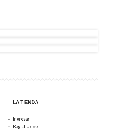
LA TIENDA
Ingresar
Registrarme