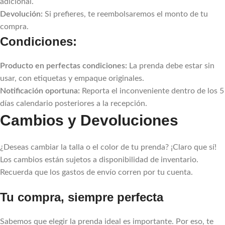
adicional.
Devolución:
Si prefieres, te reembolsaremos el monto de tu
compra.
Condiciones:
Producto en perfectas condiciones:
La prenda debe estar sin
usar, con etiquetas y empaque originales.
Notificación oportuna:
Reporta el inconveniente dentro de los 5
días calendario posteriores a la recepción.
Cambios y Devoluciones
¿Deseas cambiar la talla o el color de tu prenda? ¡Claro que sí!
Los cambios están sujetos a disponibilidad de inventario.
Recuerda que los gastos de envío corren por tu cuenta.
Tu compra, siempre perfecta
Sabemos que elegir la prenda ideal es importante. Por eso, te