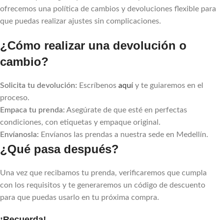
ofrecemos una política de cambios y devoluciones flexible para
que puedas realizar ajustes sin complicaciones.
¿Cómo realizar una devolución o
cambio?
Solicita tu devolución:
Escríbenos
aquí
y te guiaremos en el
proceso.
Empaca tu prenda:
Asegúrate de que esté en perfectas
condiciones, con etiquetas y empaque original.
Envíanosla:
Envíanos las prendas a nuestra sede en Medellín.
¿Qué pasa después?
Una vez que recibamos tu prenda, verificaremos que cumpla
con los requisitos y te generaremos un código de descuento
para que puedas usarlo en tu próxima compra.
¡Recuerda!