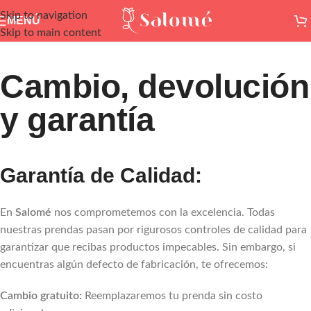
Skip to navigation
MENÚ
Skip to main content
Cambio, devolución
y garantía
Garantía de Calidad:
En
Salomé
nos comprometemos con la excelencia. Todas
nuestras prendas pasan por rigurosos controles de calidad para
garantizar que recibas productos impecables. Sin embargo, si
encuentras algún defecto de fabricación, te ofrecemos:
Cambio gratuito:
Reemplazaremos tu prenda sin costo